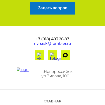
Задать вопрос
+7 (918) 493 26 87
nvrsrsk@rambler.ru
г.Новороссийск,
ул.Видова, 100
ГЛАВНАЯ