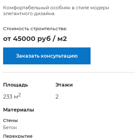
Комфортабельный особняк в стиле модерн
элегантного дизайна
Стоимость строительства:
от 45000 руб / м2
Заказать консультацию
Площадь
Этажи
2
233 м
2
Материалы
Стены
Бетон
Перекрытие