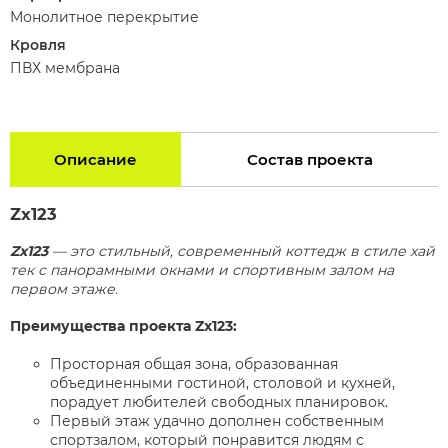
Монолитное перекрытие
Кровля
ПВХ мембрана
Описание
Состав проекта
Zx123
Zx123
— это стильный, современный коттедж в стиле хай
тек с панорамными окнами и спортивным залом на
первом этаже.
Преимущества проекта Zx123:
Просторная общая зона, образованная
объединенными гостиной, столовой и кухней,
порадует любителей свободных планировок.
Первый этаж удачно дополнен собственным
спортзалом, который понравится людям с