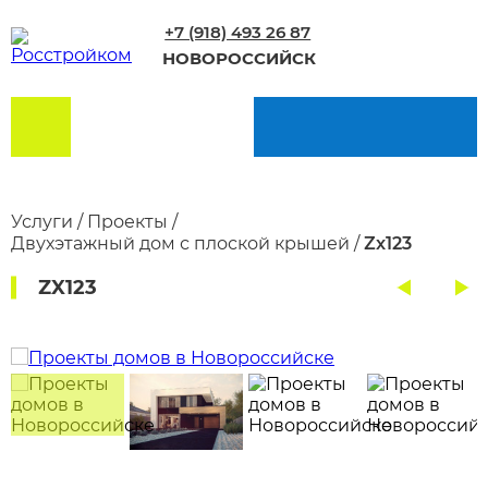
+7 (918) 493 26 87
НОВОРОССИЙСК
Услуги
/
Проекты
/
Двухэтажный дом с плоской крышей
/
Zx123
ZX123