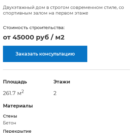
Двухэтажный дом в строгом современном стиле, со
спортивным залом на первом этаже
Стоимость строительства:
от 45000 руб / м2
Заказать консультацию
Площадь
Этажи
2
261.7 м
2
Материалы
Стены
Бетон
Перекрытие